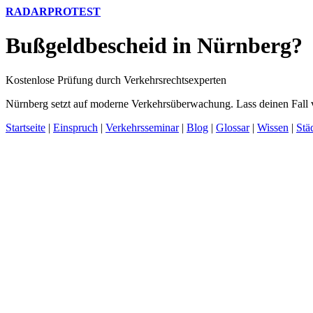
RADARPROTEST
Bußgeldbescheid in Nürnberg?
Kostenlose Prüfung durch Verkehrsrechtsexperten
Nürnberg setzt auf moderne Verkehrsüberwachung. Lass deinen Fall 
Startseite
|
Einspruch
|
Verkehrsseminar
|
Blog
|
Glossar
|
Wissen
|
Stä