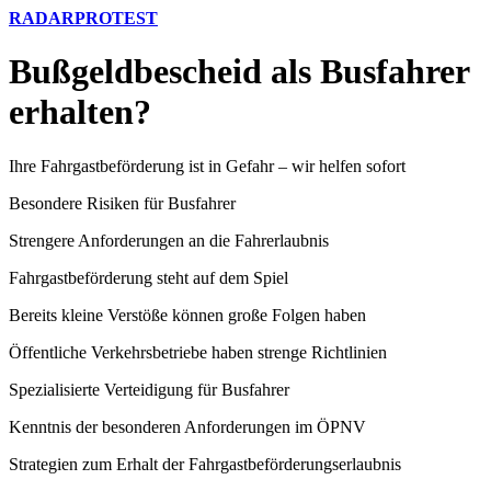
RADARPROTEST
Bußgeldbescheid als Busfahrer
erhalten?
Ihre Fahrgastbeförderung ist in Gefahr – wir helfen sofort
Besondere Risiken für Busfahrer
Strengere Anforderungen an die Fahrerlaubnis
Fahrgastbeförderung steht auf dem Spiel
Bereits kleine Verstöße können große Folgen haben
Öffentliche Verkehrsbetriebe haben strenge Richtlinien
Spezialisierte Verteidigung für Busfahrer
Kenntnis der besonderen Anforderungen im ÖPNV
Strategien zum Erhalt der Fahrgastbeförderungserlaubnis