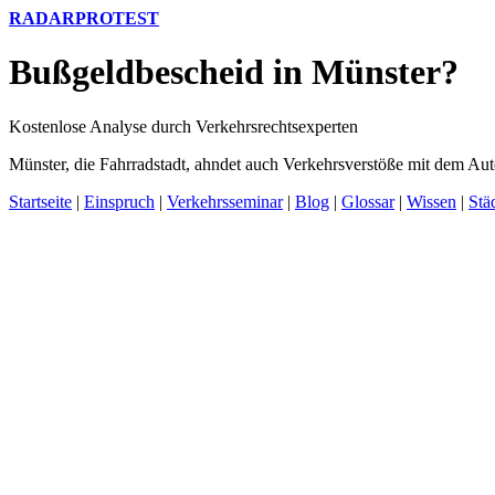
RADARPROTEST
Bußgeldbescheid in Münster?
Kostenlose Analyse durch Verkehrsrechtsexperten
Münster, die Fahrradstadt, ahndet auch Verkehrsverstöße mit dem Aut
Startseite
|
Einspruch
|
Verkehrsseminar
|
Blog
|
Glossar
|
Wissen
|
Stä