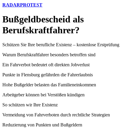
RADARPROTEST
Bußgeldbescheid als
Berufskraftfahrer?
Schützen Sie Ihre berufliche Existenz – kostenlose Erstprüfung
Warum Berufskraftfahrer besonders betroffen sind
Ein Fahrverbot bedeutet oft direkten Jobverlust
Punkte in Flensburg gefährden die Fahrerlaubnis
Hohe Bußgelder belasten das Familieneinkommen
Arbeitgeber können bei Verstößen kündigen
So schützen wir Ihre Existenz
Vermeidung von Fahrverboten durch rechtliche Strategien
Reduzierung von Punkten und Bußgeldern