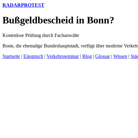
RADARPROTEST
Bußgeldbescheid in Bonn?
Kostenlose Prüfung durch Fachanwälte
Bonn, die ehemalige Bundeshauptstadt, verfügt über moderne Verkeh
Startseite
|
Einspruch
|
Verkehrsseminar
|
Blog
|
Glossar
|
Wissen
|
Stä