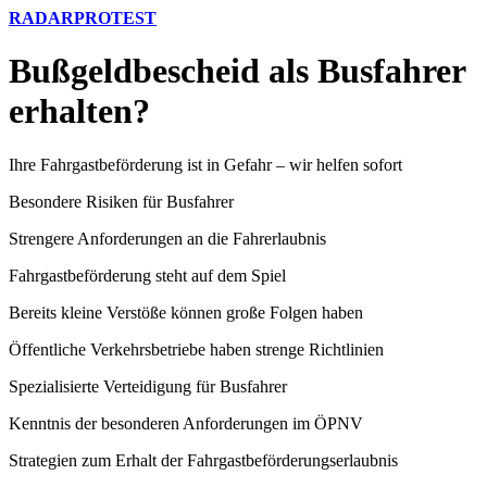
RADARPROTEST
Bußgeldbescheid als Busfahrer
erhalten?
Ihre Fahrgastbeförderung ist in Gefahr – wir helfen sofort
Besondere Risiken für Busfahrer
Strengere Anforderungen an die Fahrerlaubnis
Fahrgastbeförderung steht auf dem Spiel
Bereits kleine Verstöße können große Folgen haben
Öffentliche Verkehrsbetriebe haben strenge Richtlinien
Spezialisierte Verteidigung für Busfahrer
Kenntnis der besonderen Anforderungen im ÖPNV
Strategien zum Erhalt der Fahrgastbeförderungserlaubnis